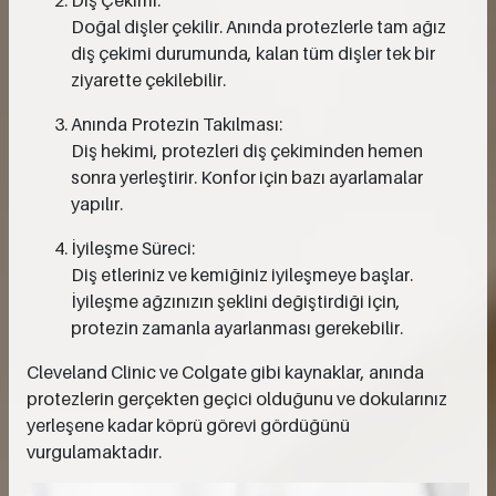
Doğal dişler çekilir. Anında protezlerle tam ağız
diş çekimi durumunda, kalan tüm dişler tek bir
ziyarette çekilebilir.
Anında Protezin Takılması:
Diş hekimi, protezleri diş çekiminden hemen
sonra yerleştirir. Konfor için bazı ayarlamalar
yapılır.
İyileşme Süreci:
Diş etleriniz ve kemiğiniz iyileşmeye başlar.
İyileşme ağzınızın şeklini değiştirdiği için,
protezin zamanla ayarlanması gerekebilir.
Cleveland Clinic ve Colgate gibi kaynaklar, anında
protezlerin gerçekten geçici olduğunu ve dokularınız
yerleşene kadar köprü görevi gördüğünü
vurgulamaktadır.