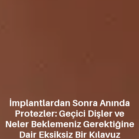
İmplantlardan Sonra Anında
Protezler: Geçici Dişler ve
Neler Beklemeniz Gerektiğine
Dair Eksiksiz Bir Kılavuz