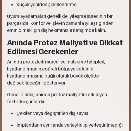
Küçük yeniden şekillendirme
Uyum ayarlamaları genellikle iyileşme sürecinin bir
parçasıdır. Konfor ve işlevin zamanla iyileştiğinden
emin olmak için diş hekiminizle iletişimde kalın.
Anında Protez Maliyeti ve Dikkat
Edilmesi Gerekenler
Anında protezlerin süreci ve malzeme talepleri,
fiyatlandırmanın coğrafi bölgeye ve klinik
fiyatlandırmasına bağlı olarak büyük ölçüde
değişebileceğini gösteriyor.
Genel olarak, anında protez maliyetini etkileyen
faktörler şunlardır:
Çekilen veya değiştirilen diş sayısı
İmplantların aynı anda yerleştirilip yerleştirilmediği