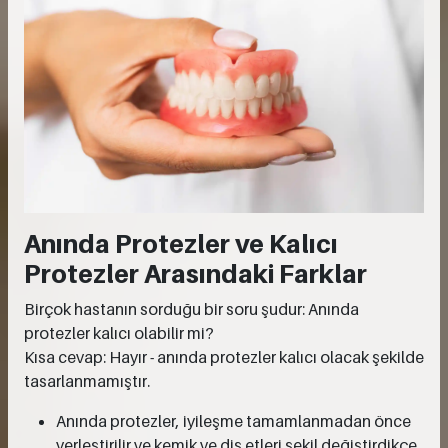
Anında Protezler ve Kalıcı
Protezler Arasındaki Farklar
Birçok hastanın sorduğu bir soru şudur: Anında
protezler kalıcı olabilir mi?
Kısa cevap: Hayır - anında protezler kalıcı olacak şekilde
tasarlanmamıştır.
Anında protezler, iyileşme tamamlanmadan önce
yerleştirilir ve kemik ve diş etleri şekil değiştirdikçe