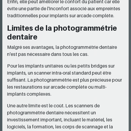
Enfin, elle peut améliorer le confort du patient car elle
évite une partie de l'inconfort associé aux empreintes
traditionnelles pour implants sur arcade complète.
Limites de la photogrammétrie
dentaire
Malgré ses avantages, la photogrammétrie dentaire
n'est pas nécessaire dans tous les cas.
Pour les implants unitaires ou les petits bridges sur
implants, un scanner intra-oral standard peut être
suffisant. La photogrammétrie est plus précieuse pour
les restaurations sur arcade complète ou multi-
implants complexes.
Une autre limite est le coût. Les scanners de
photogrammétrie dentaire nécessitent un
investissement important, incluant le matériel, les
logiciels, la formation, les corps de scannage et la