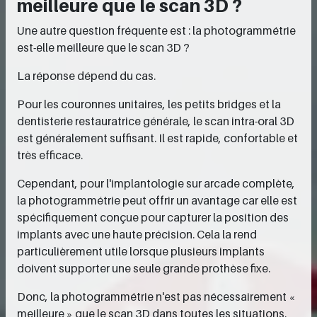
meilleure que le scan 3D ?
Une autre question fréquente est : la photogrammétrie
est-elle meilleure que le scan 3D ?
La réponse dépend du cas.
Pour les couronnes unitaires, les petits bridges et la
dentisterie restauratrice générale, le scan intra-oral 3D
est généralement suffisant. Il est rapide, confortable et
très efficace.
Cependant, pour l'implantologie sur arcade complète,
la photogrammétrie peut offrir un avantage car elle est
spécifiquement conçue pour capturer la position des
implants avec une haute précision. Cela la rend
particulièrement utile lorsque plusieurs implants
doivent supporter une seule grande prothèse fixe.
Donc, la photogrammétrie n'est pas nécessairement «
meilleure » que le scan 3D dans toutes les situations.