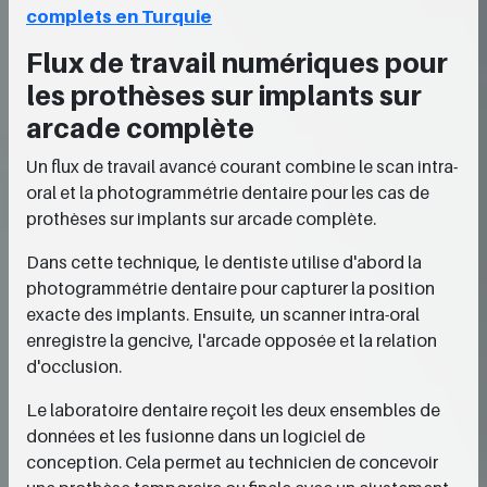
complets en Turquie
Flux de travail numériques pour
les prothèses sur implants sur
arcade complète
Un flux de travail avancé courant combine le scan intra-
oral et la photogrammétrie dentaire pour les cas de
prothèses sur implants sur arcade complète.
Dans cette technique, le dentiste utilise d'abord la
photogrammétrie dentaire pour capturer la position
exacte des implants. Ensuite, un scanner intra-oral
enregistre la gencive, l'arcade opposée et la relation
d'occlusion.
Le laboratoire dentaire reçoit les deux ensembles de
données et les fusionne dans un logiciel de
conception. Cela permet au technicien de concevoir