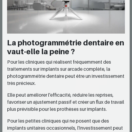
La photogrammétrie dentaire en
vaut-elle la peine ?
Pour les cliniques qui réalisent fréquemment des
traitements sur implants sur arcade complète, la
photogrammétrie dentaire peut être un investissement
très précieux.
Elle peut améliorer l'efficacité, réduire les reprises,
favoriser un ajustement passif et créer un flux de travail
plus prévisible pour les prothèses sur implants.
Pour les petites cliniques qui ne posent que des
implants unitaires occasionnels, l'investissement peut