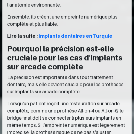
l'anatomie environnante.
Ensemble, ils créent une empreinte numérique plus
complète et plus fiable.
Lire la suite :
Implants dentaires en Turquie
Pourquoi la précision est-elle
cruciale pour les cas d'implants
sur arcade complète
La précision est importante dans tout traitement
dentaire, mais elle devient cruciale pour les prothèses
sur implants sur arcade complète.
Lorsqu'un patient reçoit une restauration sur arcade
complète, comme une prothèse All-on-4 ou All-on-6, le
bridge final doit se connecter à plusieurs implants en
même temps. Si l'empreinte numérique est légèrement
imprécise, la prothèse risque de ne pas s'ajuster