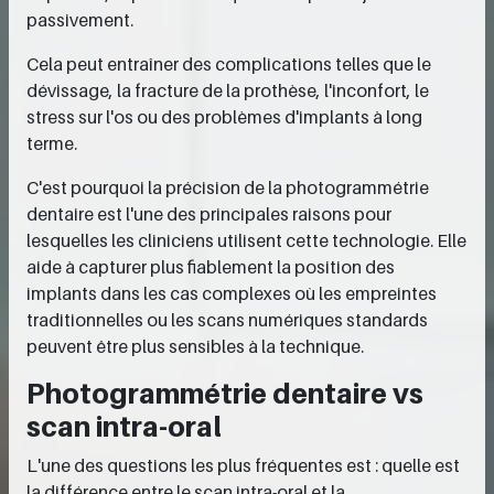
passivement.
Cela peut entraîner des complications telles que le
dévissage, la fracture de la prothèse, l'inconfort, le
stress sur l'os ou des problèmes d'implants à long
terme.
C'est pourquoi la précision de la photogrammétrie
dentaire est l'une des principales raisons pour
lesquelles les cliniciens utilisent cette technologie. Elle
aide à capturer plus fiablement la position des
implants dans les cas complexes où les empreintes
traditionnelles ou les scans numériques standards
peuvent être plus sensibles à la technique.
Photogrammétrie dentaire vs
scan intra-oral
L'une des questions les plus fréquentes est : quelle est
la différence entre le scan intra-oral et la