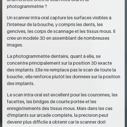
photogrammétrie ?
Un scanner intra-oral capture les surfaces visibles à
l'intérieur de la bouche, y compris les dents, les
gencives, les corps de scannage et les tissus mous. Il
crée un modèle 3D en assemblant de nombreuses
images.
La photogrammétrie dentaire, quant à elle, se
concentre principalement sur la position 3D exacte
des implants. Elle ne remplace pas le scan de toute la
bouche ; elle renforce plutôt les données sur la position
des implants.
Le scan intra-oral est excellent pour les couronnes, les
facettes, les bridges de courte portée et les
enregistrements des tissus mous. Mais dans les cas
d'implants sur arcade complète, la précision peut
devenir plus difficile à obtenir car le scanner doit