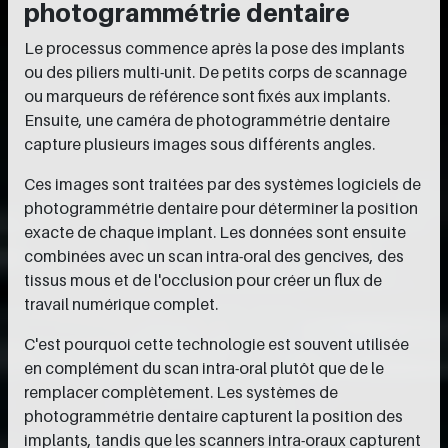
photogrammétrie dentaire
Le processus commence après la pose des implants
ou des piliers multi-unit. De petits corps de scannage
ou marqueurs de référence sont fixés aux implants.
Ensuite, une caméra de photogrammétrie dentaire
capture plusieurs images sous différents angles.
Ces images sont traitées par des systèmes logiciels de
photogrammétrie dentaire pour déterminer la position
exacte de chaque implant. Les données sont ensuite
combinées avec un scan intra-oral des gencives, des
tissus mous et de l'occlusion pour créer un flux de
travail numérique complet.
C'est pourquoi cette technologie est souvent utilisée
en complément du scan intra-oral plutôt que de le
remplacer complètement. Les systèmes de
photogrammétrie dentaire capturent la position des
implants, tandis que les scanners intra-oraux capturent