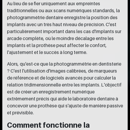
Au lieu de se fier uniquement aux empreintes
traditionnelles ou aux scans numériques standards, la
photogrammétrie dentaire enregistre la position des
implants avec un très haut niveau de précision. C'est
particulièrement important dans les cas d'implants sur
arcade complète, où le moindre décalage entre les
implants et la prothèse peut affecter le confort,
l'ajustement et le succès à long terme.
Alors, qu'est-ce que la photogrammétrie en dentisterie
? C'est l'utilisation d'images calibrées, de marqueurs
de référence et de logiciels avancés pour calculer la
relation tridimensionnelle entre les implants. L'objectif
est de créer un enregistrement numérique
extrêmement précis qui aide le laboratoire dentaire à
concevoir une prothèse qui s'ajuste de manière passive
et prévisible.
Comment fonctionne la