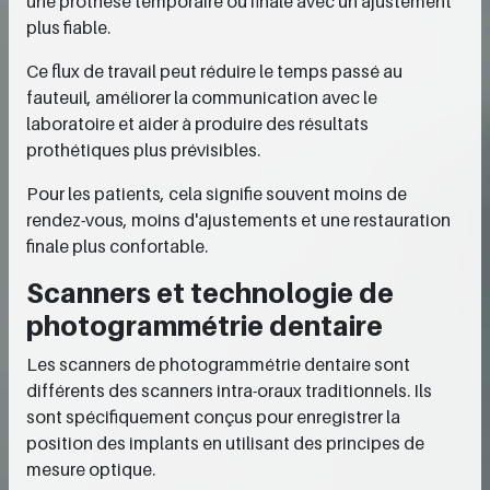
une prothèse temporaire ou finale avec un ajustement
plus fiable.
Ce flux de travail peut réduire le temps passé au
fauteuil, améliorer la communication avec le
laboratoire et aider à produire des résultats
prothétiques plus prévisibles.
Pour les patients, cela signifie souvent moins de
rendez-vous, moins d'ajustements et une restauration
finale plus confortable.
Scanners et technologie de
photogrammétrie dentaire
Les scanners de photogrammétrie dentaire sont
différents des scanners intra-oraux traditionnels. Ils
sont spécifiquement conçus pour enregistrer la
position des implants en utilisant des principes de
mesure optique.