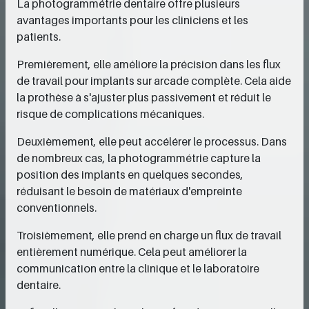
La photogrammétrie dentaire offre plusieurs
avantages importants pour les cliniciens et les
patients.
Premièrement, elle améliore la précision dans les flux
de travail pour implants sur arcade complète. Cela aide
la prothèse à s'ajuster plus passivement et réduit le
risque de complications mécaniques.
Deuxièmement, elle peut accélérer le processus. Dans
de nombreux cas, la photogrammétrie capture la
position des implants en quelques secondes,
réduisant le besoin de matériaux d'empreinte
conventionnels.
Troisièmement, elle prend en charge un flux de travail
entièrement numérique. Cela peut améliorer la
communication entre la clinique et le laboratoire
dentaire.