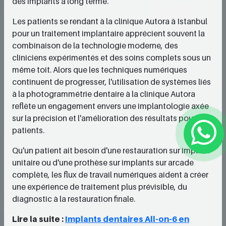
des implants à long terme.
Les patients se rendant à la clinique Autora à Istanbul
pour un traitement implantaire apprécient souvent la
combinaison de la technologie moderne, des
cliniciens expérimentés et des soins complets sous un
même toit. Alors que les techniques numériques
continuent de progresser, l'utilisation de systèmes liés
à la photogrammétrie dentaire à la clinique Autora
reflète un engagement envers une implantologie axée
sur la précision et l'amélioration des résultats pour les
patients.
Qu'un patient ait besoin d'une restauration sur implant
unitaire ou d'une prothèse sur implants sur arcade
complète, les flux de travail numériques aident à créer
une expérience de traitement plus prévisible, du
diagnostic à la restauration finale.
Lire la suite :
Implants dentaires All-on-6 en