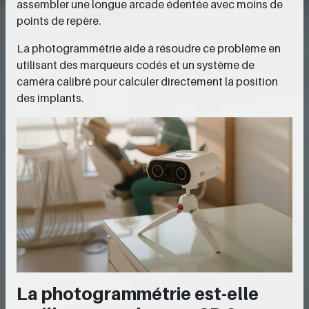
assembler une longue arcade édentée avec moins de
points de repère.
La photogrammétrie aide à résoudre ce problème en
utilisant des marqueurs codés et un système de
caméra calibré pour calculer directement la position
des implants.
La photogrammétrie est-elle