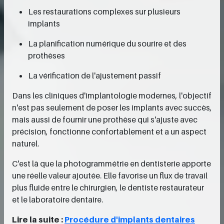
Les restaurations complexes sur plusieurs
implants
La planification numérique du sourire et des
prothèses
La vérification de l'ajustement passif
Dans les cliniques d'implantologie modernes, l'objectif
n'est pas seulement de poser les implants avec succès,
mais aussi de fournir une prothèse qui s'ajuste avec
précision, fonctionne confortablement et a un aspect
naturel.
C'est là que la photogrammétrie en dentisterie apporte
une réelle valeur ajoutée. Elle favorise un flux de travail
plus fluide entre le chirurgien, le dentiste restaurateur
et le laboratoire dentaire.
Lire la suite :
Procédure d'implants dentaires