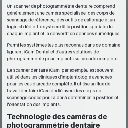
Un scanner de photogrammétrie dentaire comprend
généralement une caméra spécialisée, des corps de
scannage de référence, des outils de calibrage et un
logiciel dédié. Le système lit la position spatiale de
chaque implant et la convertit en données numériques.
Parmi les systèmes les plus reconnus dans ce domaine
figurent iCam Dental et d'autres solutions de
photogrammétrie pour implants sur arcade complète.
Le scanner dentaire iCam, par exemple, est souvent
utilisé dans les cliniques d'implantologie avancées
pour les cas d'arcade complète. Il utilise un flux de
travail dentaire iCam dédié avec des corps de
scannage codés pour aider à déterminer la position et
l'orientation des implants.
Technologie des caméras de
photogrammétrie dentaire