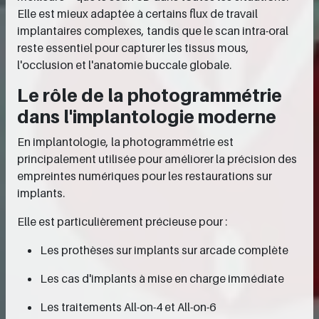
Elle est mieux adaptée à certains flux de travail
implantaires complexes, tandis que le scan intra-oral
reste essentiel pour capturer les tissus mous,
l'occlusion et l'anatomie buccale globale.
Le rôle de la photogrammétrie
dans l'implantologie moderne
En implantologie, la photogrammétrie est
principalement utilisée pour améliorer la précision des
empreintes numériques pour les restaurations sur
implants.
Elle est particulièrement précieuse pour :
Les prothèses sur implants sur arcade complète
Les cas d'implants à mise en charge immédiate
Les traitements All-on-4 et All-on-6