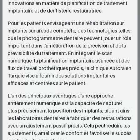
innovations en matière de planification de traitement
implantaire et de dentisterie restauratrice.
Pour les patients envisageant une réhabilitation sur
implants sur arcade complète, des technologies telles
que la photogrammétrie dentaire peuvent jouer un rôle
important dans l'amélioration de la précision et de la
prévisibilité du traitement. En intégrant le scan
numérique, la planification implantaire avancée et des
flux de travail prothétiques précis, la clinique Autora en
Turquie vise à fournir des solutions implantaires
efficaces et centrées sur le patient.
L'un des principaux avantages d'une approche
entièrement numérique est la capacité de capturer
plus précisément la position des implants, aidant ainsi
les laboratoires dentaires à fabriquer des restaurations
avec un ajustement passif précis. Cela peut réduire les
ajustements, améliorer le confort et favoriser le succès