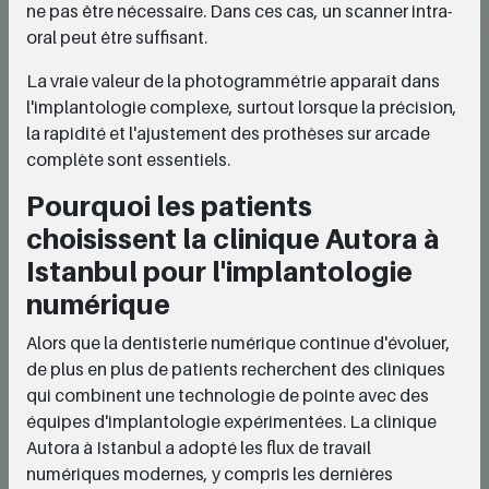
ne pas être nécessaire. Dans ces cas, un scanner intra-
oral peut être suffisant.
La vraie valeur de la photogrammétrie apparaît dans
l'implantologie complexe, surtout lorsque la précision,
la rapidité et l'ajustement des prothèses sur arcade
complète sont essentiels.
Pourquoi les patients
choisissent la clinique Autora à
Istanbul pour l'implantologie
numérique
Alors que la dentisterie numérique continue d'évoluer,
de plus en plus de patients recherchent des cliniques
qui combinent une technologie de pointe avec des
équipes d'implantologie expérimentées. La clinique
Autora à Istanbul a adopté les flux de travail
numériques modernes, y compris les dernières