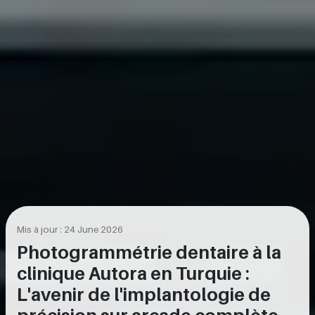
Mis à jour : 24 June 2026
Photogrammétrie dentaire à la
clinique Autora en Turquie :
L'avenir de l'implantologie de