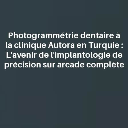
Photogrammétrie dentaire à
la clinique Autora en Turquie :
L'avenir de l'implantologie de
précision sur arcade complète