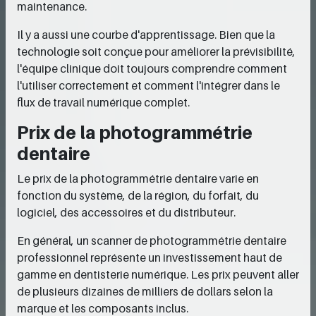
maintenance.
Il y a aussi une courbe d'apprentissage. Bien que la
technologie soit conçue pour améliorer la prévisibilité,
l'équipe clinique doit toujours comprendre comment
l'utiliser correctement et comment l'intégrer dans le
flux de travail numérique complet.
Prix de la photogrammétrie
dentaire
Le prix de la photogrammétrie dentaire varie en
fonction du système, de la région, du forfait, du
logiciel, des accessoires et du distributeur.
En général, un scanner de photogrammétrie dentaire
professionnel représente un investissement haut de
gamme en dentisterie numérique. Les prix peuvent aller
de plusieurs dizaines de milliers de dollars selon la
marque et les composants inclus.