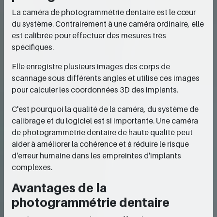
La caméra de photogrammétrie dentaire est le cœur
du système. Contrairement à une caméra ordinaire, elle
est calibrée pour effectuer des mesures très
spécifiques.
Elle enregistre plusieurs images des corps de
scannage sous différents angles et utilise ces images
pour calculer les coordonnées 3D des implants.
C'est pourquoi la qualité de la caméra, du système de
calibrage et du logiciel est si importante. Une caméra
de photogrammétrie dentaire de haute qualité peut
aider à améliorer la cohérence et à réduire le risque
d'erreur humaine dans les empreintes d'implants
complexes.
Avantages de la
photogrammétrie dentaire