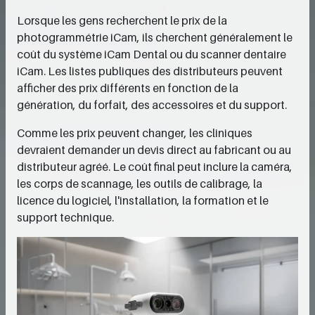
Lorsque les gens recherchent le prix de la
photogrammétrie iCam, ils cherchent généralement le
coût du système iCam Dental ou du scanner dentaire
iCam. Les listes publiques des distributeurs peuvent
afficher des prix différents en fonction de la
génération, du forfait, des accessoires et du support.
Comme les prix peuvent changer, les cliniques
devraient demander un devis direct au fabricant ou au
distributeur agréé. Le coût final peut inclure la caméra,
les corps de scannage, les outils de calibrage, la
licence du logiciel, l'installation, la formation et le
support technique.