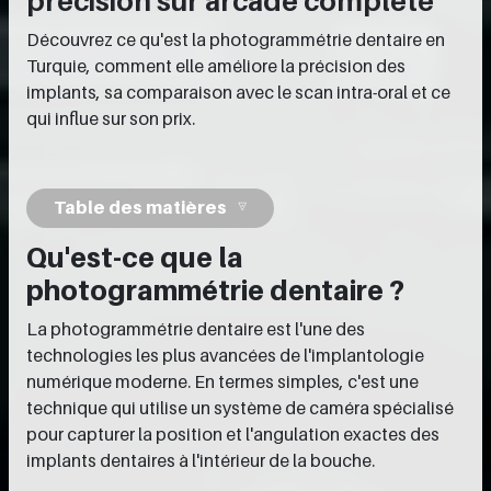
précision sur arcade complète
Découvrez ce qu'est la photogrammétrie dentaire en
Turquie, comment elle améliore la précision des
implants, sa comparaison avec le scan intra-oral et ce
qui influe sur son prix.
Table des matières
Qu'est-ce que la
photogrammétrie dentaire ?
La photogrammétrie dentaire est l'une des
technologies les plus avancées de l'implantologie
numérique moderne. En termes simples, c'est une
technique qui utilise un système de caméra spécialisé
pour capturer la position et l'angulation exactes des
implants dentaires à l'intérieur de la bouche.