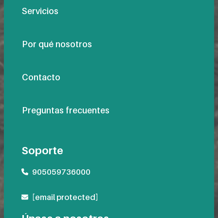
Servicios
Por qué nosotros
Contacto
Preguntas frecuentes
Soporte
905059736000
[email protected]