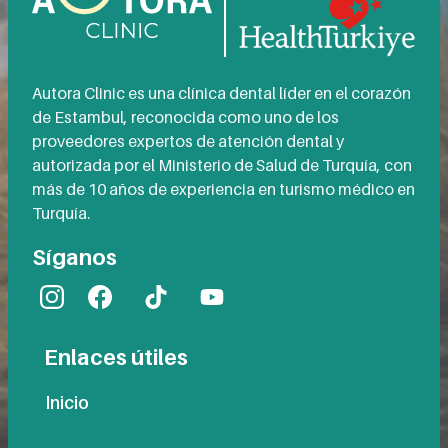
Autora Clinic es una clínica dental líder en el corazón
de Estambul, reconocida como uno de los
proveedores expertos de atención dental y
autorizada por el Ministerio de Salud de Turquía, con
más de 10 años de experiencia en turismo médico en
Turquía.
Síganos
Enlaces útiles
Inicio