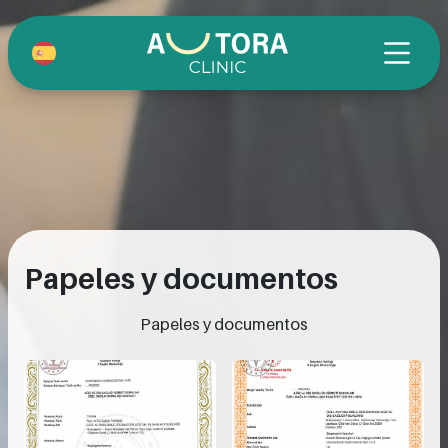
Papeles y documentos
Papeles y documentos