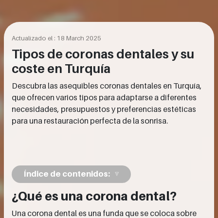
Actualizado el : 18 March 2025
Tipos de coronas dentales y su
coste en Turquía
Descubra las asequibles coronas dentales en Turquía,
que ofrecen varios tipos para adaptarse a diferentes
necesidades, presupuestos y preferencias estéticas
para una restauración perfecta de la sonrisa.
Índice de contenidos:
¿Qué es una corona dental?
Una corona dental es una funda que se coloca sobre