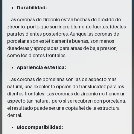
Durabilidad:
Las coronas de zirconio están hechas de dióxido de
zirconio, por lo que son increíblemente fuertes, ideales
para los dientes posteriores. Aunque las coronas de
porcelana son estéticamente buenas, son menos
duraderas y apropiadas para áreas de baja presión,
como los dientes frontales.
Apariencia estética:
Las coronas de porcelana son las de aspecto más
natural, una excelente opción de translucidez para los
dientes frontales. Las coronas de zirconio no tienen un
aspecto tan natural, pero si se recubren con porcelana,
el resultado puede ser una copia fiel de la estructura
dental.
Biocompatibilidad: