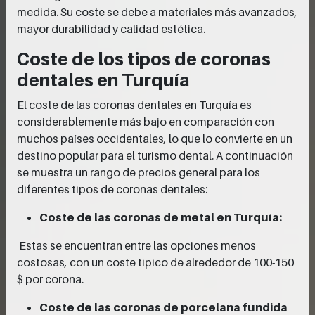
medida. Su coste se debe a materiales más avanzados,
mayor durabilidad y calidad estética.
Coste de los tipos de coronas
dentales en Turquía
El coste de las coronas dentales en Turquía es
considerablemente más bajo en comparación con
muchos países occidentales, lo que lo convierte en un
destino popular para el turismo dental. A continuación
se muestra un rango de precios general para los
diferentes tipos de coronas dentales:
Coste de las coronas de metal en Turquía:
Estas se encuentran entre las opciones menos
costosas, con un coste típico de alrededor de 100-150
$ por corona.
Coste de las coronas de porcelana fundida