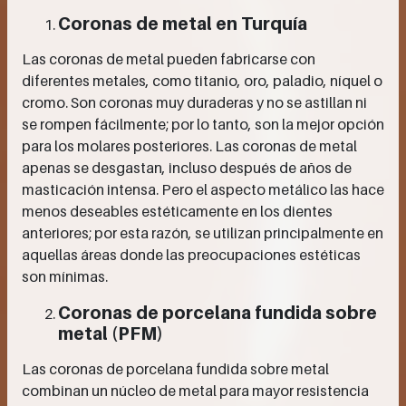
Coronas de metal en Turquía
Las coronas de metal pueden fabricarse con
diferentes metales, como titanio, oro, paladio, níquel o
cromo. Son coronas muy duraderas y no se astillan ni
se rompen fácilmente; por lo tanto, son la mejor opción
para los molares posteriores. Las coronas de metal
apenas se desgastan, incluso después de años de
masticación intensa. Pero el aspecto metálico las hace
menos deseables estéticamente en los dientes
anteriores; por esta razón, se utilizan principalmente en
aquellas áreas donde las preocupaciones estéticas
son mínimas.
Coronas de porcelana fundida sobre
metal (PFM)
Las coronas de porcelana fundida sobre metal
combinan un núcleo de metal para mayor resistencia