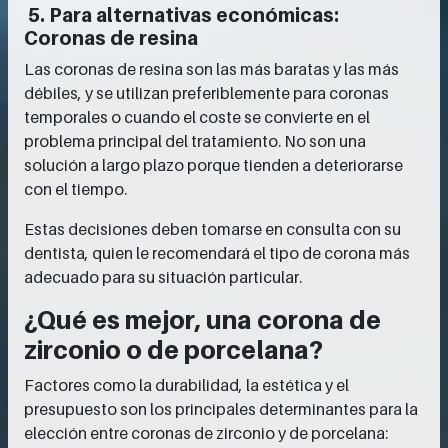
5. Para alternativas económicas:
Coronas de resina
Las coronas de resina son las más baratas y las más
débiles, y se utilizan preferiblemente para coronas
temporales o cuando el coste se convierte en el
problema principal del tratamiento. No son una
solución a largo plazo porque tienden a deteriorarse
con el tiempo.
Estas decisiones deben tomarse en consulta con su
dentista, quien le recomendará el tipo de corona más
adecuado para su situación particular.
¿Qué es mejor, una corona de
zirconio o de porcelana?
Factores como la durabilidad, la estética y el
presupuesto son los principales determinantes para la
elección entre coronas de zirconio y de porcelana: