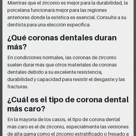
Mientras que el zirconio es mejor para la durabilidad, la
porcelana funcionará mejor para las regiones
anteriores donde la estética es esencial. Consulte a su
dentista para una elección específica.
¿Qué coronas dentales duran
más?
En condiciones normales, las coronas de zirconio
suelen durar más que otros materiales de coronas
dentales debido a su excelente resistencia,
durabilidad y capacidad para resistir el desgaste y las
fracturas.
¿Cuál es el tipo de corona dental
más caro?
En la mayoría de los casos, el tipo de corona dental
más caro es el de zirconio, especialmente las versiones
de alta gama como el zirconio estratificado o fresado a