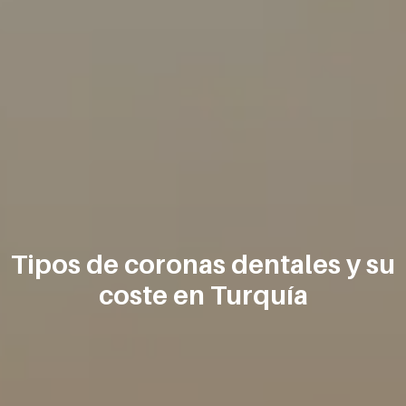
Tipos de coronas dentales y su
coste en Turquía