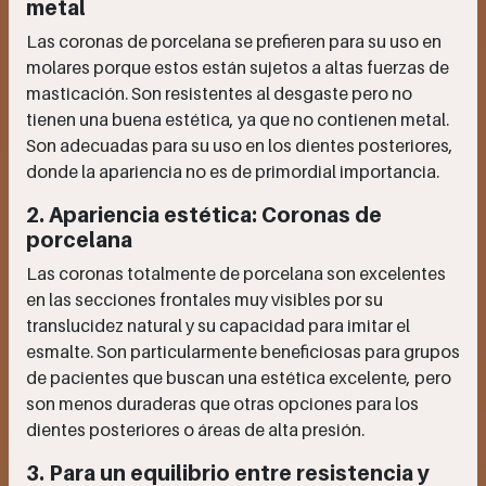
metal
Las coronas de porcelana se prefieren para su uso en
molares porque estos están sujetos a altas fuerzas de
masticación. Son resistentes al desgaste pero no
tienen una buena estética, ya que no contienen metal.
Son adecuadas para su uso en los dientes posteriores,
donde la apariencia no es de primordial importancia.
2. Apariencia estética: Coronas de
porcelana
Las coronas totalmente de porcelana son excelentes
en las secciones frontales muy visibles por su
translucidez natural y su capacidad para imitar el
esmalte. Son particularmente beneficiosas para grupos
de pacientes que buscan una estética excelente, pero
son menos duraderas que otras opciones para los
dientes posteriores o áreas de alta presión.
3. Para un equilibrio entre resistencia y