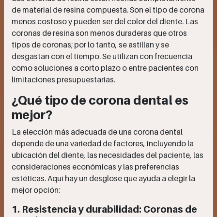
de material de resina compuesta. Son el tipo de corona
menos costoso y pueden ser del color del diente. Las
coronas de resina son menos duraderas que otros
tipos de coronas; por lo tanto, se astillan y se
desgastan con el tiempo. Se utilizan con frecuencia
como soluciones a corto plazo o entre pacientes con
limitaciones presupuestarias.
¿Qué tipo de corona dental es
mejor?
La elección más adecuada de una corona dental
depende de una variedad de factores, incluyendo la
ubicación del diente, las necesidades del paciente, las
consideraciones económicas y las preferencias
estéticas. Aquí hay un desglose que ayuda a elegir la
mejor opción:
1. Resistencia y durabilidad: Coronas de