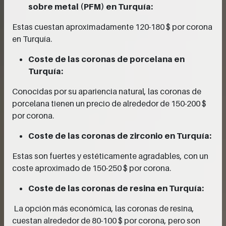
sobre metal (PFM) en Turquía:
Estas cuestan aproximadamente 120-180 $ por corona
en Turquía.
Coste de las coronas de porcelana en
Turquía:
Conocidas por su apariencia natural, las coronas de
porcelana tienen un precio de alrededor de 150-200 $
por corona.
Coste de las coronas de zirconio en Turquía:
Estas son fuertes y estéticamente agradables, con un
coste aproximado de 150-250 $ por corona.
Coste de las coronas de resina en Turquía:
La opción más económica, las coronas de resina,
cuestan alrededor de 80-100 $ por corona, pero son