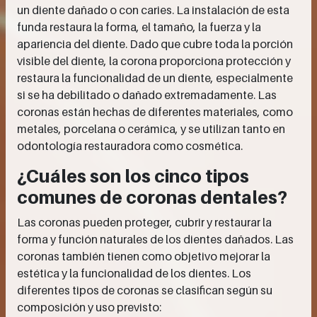
un diente dañado o con caries. La instalación de esta
funda restaura la forma, el tamaño, la fuerza y la
apariencia del diente. Dado que cubre toda la porción
visible del diente, la corona proporciona protección y
restaura la funcionalidad de un diente, especialmente
si se ha debilitado o dañado extremadamente. Las
coronas están hechas de diferentes materiales, como
metales, porcelana o cerámica, y se utilizan tanto en
odontología restauradora como cosmética.
¿Cuáles son los cinco tipos
comunes de coronas dentales?
Las coronas pueden proteger, cubrir y restaurar la
forma y función naturales de los dientes dañados. Las
coronas también tienen como objetivo mejorar la
estética y la funcionalidad de los dientes. Los
diferentes tipos de coronas se clasifican según su
composición y uso previsto: