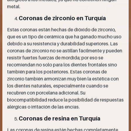
metal.
Coronas de zirconio en Turquía
Estas coronas están hechas de dióxido de zirconio,
que es un tipo de cerámica que ha ganado mucho uso
debido a su resistencia y durabilidad superiores. Las
coronas de zirconio no se astillan fácilmente y pueden
resistir fuertes fuerzas de mordida; por eso se
recomiendan no solo para los dientes frontales sino
también para los posteriores. Estas coronas de
zirconio también armonizan muy bien la estética con
los dientes naturales, especialmente cuando se
recubren con porcelana adicional. Su
biocompatibilidad reduce la posibilidad de respuestas
alérgicas o irritación de las encías.
Coronas de resina en Turquía
Las coronas de resina están hechas completamente