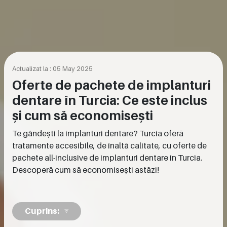
Actualizat la : 05 May 2025
Oferte de pachete de implanturi
dentare în Turcia: Ce este inclus
și cum să economisești
Te gândești la implanturi dentare? Turcia oferă
tratamente accesibile, de înaltă calitate, cu oferte de
pachete all-inclusive de implanturi dentare în Turcia.
Descoperă cum să economisești astăzi!
Cuprins: