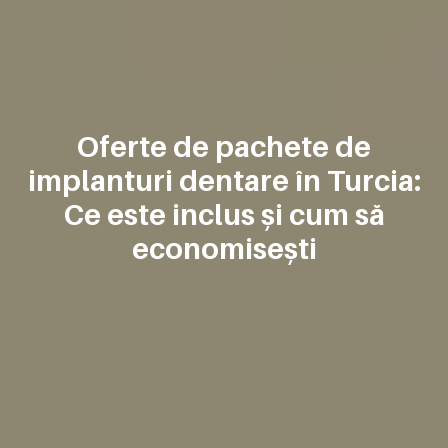
Oferte de pachete de
implanturi dentare în Turcia:
Ce este inclus și cum să
economisești