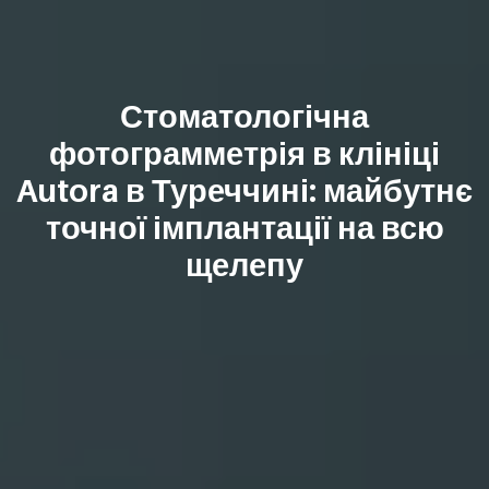
Стоматологічна
фотограмметрія в клініці
Autora в Туреччині: майбутнє
точної імплантації на всю
щелепу