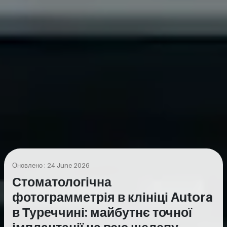
Оновлено : 24 June 2026
Стоматологічна
фотограмметрія в клініці Autora
в Туреччині: майбутнє точної