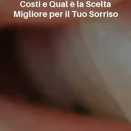
Costi e Qual è la Scelta
Migliore per il Tuo Sorriso