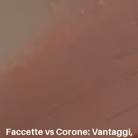
Faccette vs Corone: Vantaggi,