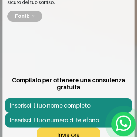
sicuro del tuo sorriso.
Fonti:
Compilalo per ottenere una consulenza
gratuita
Invia ora