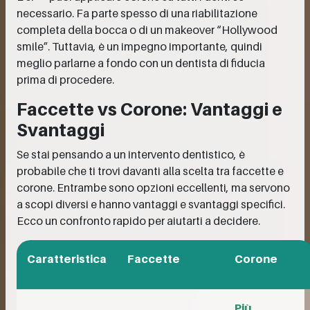
necessario. Fa parte spesso di una riabilitazione
completa della bocca o di un makeover “Hollywood
smile”. Tuttavia, è un impegno importante, quindi
meglio parlarne a fondo con un dentista di fiducia
prima di procedere.
Faccette vs Corone: Vantaggi e
Svantaggi
Se stai pensando a un intervento dentistico, è
probabile che ti trovi davanti alla scelta tra faccette e
corone. Entrambe sono opzioni eccellenti, ma servono
a scopi diversi e hanno vantaggi e svantaggi specifici.
Ecco un confronto rapido per aiutarti a decidere.
Caratteristica
Faccette
Corone
Più