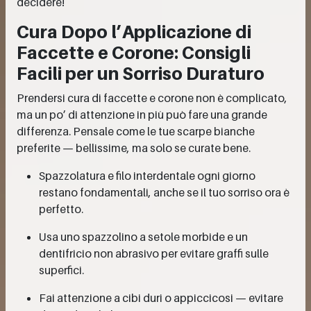
decidere!
Cura Dopo l’Applicazione di
Faccette e Corone: Consigli
Facili per un Sorriso Duraturo
Prendersi cura di faccette e corone non è complicato,
ma un po’ di attenzione in più può fare una grande
differenza. Pensale come le tue scarpe bianche
preferite — bellissime, ma solo se curate bene.
Spazzolatura e filo interdentale ogni giorno
restano fondamentali, anche se il tuo sorriso ora è
perfetto.
Usa uno spazzolino a setole morbide e un
dentifricio non abrasivo per evitare graffi sulle
superfici.
Fai attenzione a cibi duri o appiccicosi — evitare